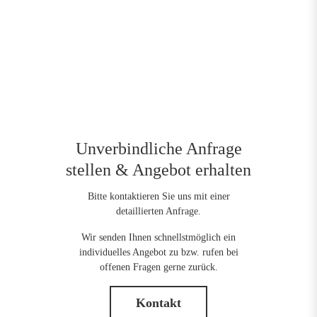
Unverbindliche Anfrage
stellen & Angebot erhalten
Bitte kontaktieren Sie uns mit einer
detaillierten Anfrage.
Wir senden Ihnen schnellstmöglich ein
individuelles Angebot zu bzw. rufen bei
offenen Fragen gerne zurück.
Kontakt