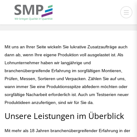
Sortieren, Messen & Prüfen
Mit uns an Ihrer Seite wickeln Sie lukrative Zusatzaufträge auch
dann ab, wenn Ihre eigene Produktion voll ausgelastet ist. Als
Lohnunternehmer haben wir langjährige und
branchenübergreifende Erfahrung im sorgfältigen Montieren,
Prüfen, Messen, Sortieren und Verpacken. Zählen Sie auf uns,
wann immer Sie eine Produktionsspitze abfedern möchten oder
sorgfältige Nacharbeit erforderlich ist. Auch um Testserien neuer
Produktideen anzufertigen, sind wir für Sie da.
Unsere Leistungen im Überblick
Mit mehr als 18 Jahren branchenübergreifender Erfahrung in der