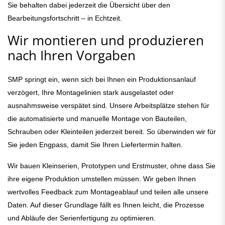
Sie behalten dabei jederzeit die Übersicht über den
Bearbeitungsfortschritt – in Echtzeit.
Wir montieren und produzieren
nach Ihren Vorgaben
SMP springt ein, wenn sich bei Ihnen ein Produktionsanlauf
verzögert, Ihre Montagelinien stark ausgelastet oder
ausnahmsweise verspätet sind. Unsere Arbeitsplätze stehen für
die automatisierte und manuelle Montage von Bauteilen,
Schrauben oder Kleinteilen jederzeit bereit. So überwinden wir für
Sie jeden Engpass, damit Sie Ihren Liefertermin halten.
Wir bauen Kleinserien, Prototypen und Erstmuster, ohne dass Sie
ihre eigene Produktion umstellen müssen. Wir geben Ihnen
wertvolles Feedback zum Montageablauf und teilen alle unsere
Daten. Auf dieser Grundlage fällt es Ihnen leicht, die Prozesse
und Abläufe der Serienfertigung zu optimieren.