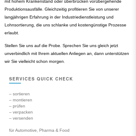
mit hohem Krankenstand oder überbrücken vorübergehende
Produktionsausfälle. Gleichzeitig profitieren Sie von unserer
langjährigen Erfahrung in der Industriedienstleistung und
Lohnsortierung, die uns schlanke und kostengünstige Prozesse
erlaubt.
Stellen Sie uns auf die Probe. Sprechen Sie uns gleich jetzt
unverbindlich mit Ihrem aktuellen Anliegen an, dann unterstützen
wir Sie vielleicht schon morgen.
SERVICES QUICK CHECK
– sortieren
– montieren
– prüfen
– verpacken
– versenden
für Automotive, Pharma & Food