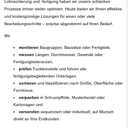
Lohnsortierung und -fertigung haben wir unsere schlanken
Prozesse immer weiter optimiert. Heute bieten wir Ihnen effektive
und kostengünstige Lösungen für einen oder viele
Bearbeitungsschritte – präzise abgestimmt auf Ihren Bedarf.
Wir
montieren
Baugruppen, Bausätze oder Fertigteile,
messen
Längen, Durchmesser, Gewinde oder
Fertigungstoleranzen,
prüfen
Funktionsteile und führen alle
fertigungsbegleitenden Unterlagen,
sortieren
und klassifizieren nach Größe, Oberfläche oder
Formtreue,
verpacken
in Schrumpffolie, Musterbeutel oder
Kartonagen und
versenden
sequenziert oder individuell, auf Wunsch
direkt an Ihre Endkunden.