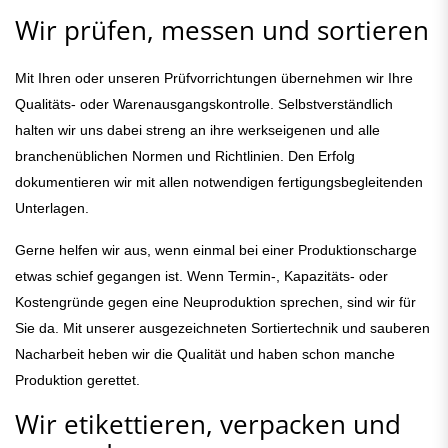
Wir prüfen, messen und sortieren
Mit Ihren oder unseren Prüfvorrichtungen übernehmen wir Ihre
Qualitäts- oder Warenausgangskontrolle. Selbstverständlich
halten wir uns dabei streng an ihre werkseigenen und alle
branchenüblichen Normen und Richtlinien. Den Erfolg
dokumentieren wir mit allen notwendigen fertigungsbegleitenden
Unterlagen.
Gerne helfen wir aus, wenn einmal bei einer Produktionscharge
etwas schief gegangen ist. Wenn Termin-, Kapazitäts- oder
Kostengründe gegen eine Neuproduktion sprechen, sind wir für
Sie da. Mit unserer ausgezeichneten Sortiertechnik und sauberen
Nacharbeit heben wir die Qualität und haben schon manche
Produktion gerettet.
Wir etikettieren, verpacken und