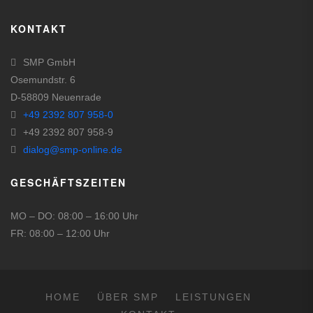
KONTAKT
SMP GmbH
Osemundstr. 6
D-58809 Neuenrade
+49 2392 807 958-0
+49 2392 807 958-9
dialog@smp-online.de
GESCHÄFTSZEITEN
MO – DO: 08:00 – 16:00 Uhr
FR: 08:00 – 12:00 Uhr
HOME
ÜBER SMP
LEISTUNGEN