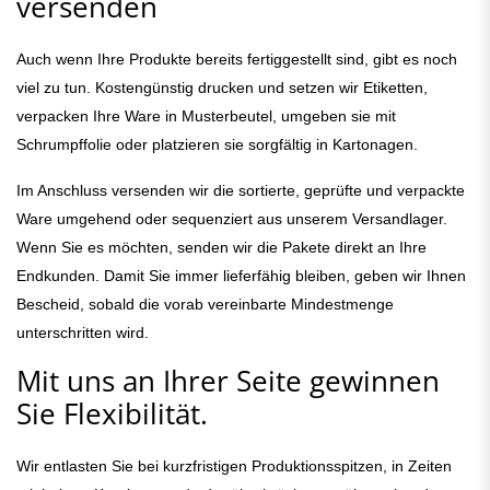
versenden
Auch wenn Ihre Produkte bereits fertiggestellt sind, gibt es noch
viel zu tun. Kostengünstig drucken und setzen wir Etiketten,
verpacken Ihre Ware in Musterbeutel, umgeben sie mit
Schrumpffolie oder platzieren sie sorgfältig in Kartonagen.
Im Anschluss versenden wir die sortierte, geprüfte und verpackte
Ware umgehend oder sequenziert aus unserem Versandlager.
Wenn Sie es möchten, senden wir die Pakete direkt an Ihre
Endkunden. Damit Sie immer lieferfähig bleiben, geben wir Ihnen
Bescheid, sobald die vorab vereinbarte Mindestmenge
unterschritten wird.
Mit uns an Ihrer Seite gewinnen
Sie Flexibilität.
Wir entlasten Sie bei kurzfristigen Produktionsspitzen, in Zeiten