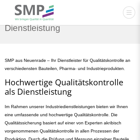
Qualitätskontrolle als
Dienstleistung
SMP aus Neuenrade – Ihr Dienstleister für Qualitätskontrolle an
verschiedensten Bauteilen, Pharma- und Industrieprodukten.
Hochwertige Qualitätskontrolle
als Dienstleistung
Im Rahmen unserer Industriedienstleistungen bieten wir Ihnen
eine umfassende und hochwertige Qualitätskontrolle. Die
Qualitätssicherung basiert auf einer von Experten akribisch
vorgenommenen Qualitätskontrolle in allen Prozessen der
Produktion. Durch die Prüfung und Messung einzelner Bauteile