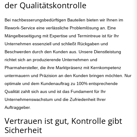
der Qualitätskontrolle
Bei nachbesserungsbedürftigen Bauteilen bieten wir Ihnen im
Rework-Service eine verlässliche Problemlösung an. Eine
Mängelbeseitigung mit Expertise und Termintreue ist für Ihr
Unternehmen essenziell und schließt Rückgaben und
Beschwerden durch den Kunden aus. Unsere Dienstleistung
richtet sich an produzierende Unternehmen und
Pharmahersteller, die ihre Marktpräsenz mit Kernkompetenz
untermauern und Präzision an den Kunden bringen möchten. Nur
optimale und dem Kundenauftrag zu 100% entsprechende
Qualität zahlt sich aus und ist das Fundament für Ihr
Unternehmenswachstum und die Zufriedenheit Ihrer
Auftraggeber.
Vertrauen ist gut, Kontrolle gibt
Sicherheit