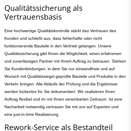
Qualitätssicherung als
Vertrauensbasis
Eine hochwertige Qualitätskontrolle stärkt das Vertrauen des
Kunden und schließt aus, dass fehlerhafte oder nicht
funktionierende Bauteile in den Vertrieb gelangen. Unsere
Qualitätssicherung gibt Ihnen die Möglichkeit, einen erfahrenen
und zuverlässigen Partner mit Ihrem Auftrag zu betrauen. Stärken
Sie Kundenbindungen, in dem Sie nur einwandfreie und auf
Wunsch mit Qualitätssiegel geprüfte Bauteile und Produkte in den
Verkehr bringen. Alle Abläufe der Prüfung und die Ergebnisse
werden lückenlos für Sie dokumentiert. Wir realisieren Ihren
Auftrag flexibel und im mit Ihnen vereinbarten Zeitraum. Ist eine
Nacharbeit notwendig vertrauen Sie mit uns auf Experten und
eine just-in-time Realisierung.
Rework-Service als Bestandteil