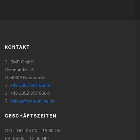
KONTAKT
SMP GmbH
Osemundstr. 6
D-58809 Neuenrade
+49 2392 807 958-0
+49 2392 807 958-9
dialog@smp-online.de
GESCHÄFTSZEITEN
MO – DO: 08:00 – 16:00 Uhr
FR: 08:00 – 12:00 Uhr