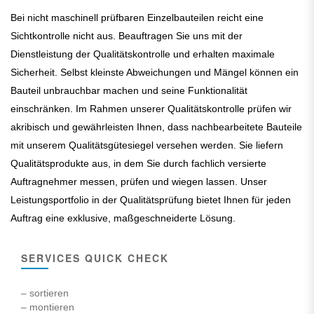
Bei nicht maschinell prüfbaren Einzelbauteilen reicht eine
Sichtkontrolle nicht aus. Beauftragen Sie uns mit der
Dienstleistung der Qualitätskontrolle und erhalten maximale
Sicherheit. Selbst kleinste Abweichungen und Mängel können ein
Bauteil unbrauchbar machen und seine Funktionalität
einschränken. Im Rahmen unserer Qualitätskontrolle prüfen wir
akribisch und gewährleisten Ihnen, dass nachbearbeitete Bauteile
mit unserem Qualitätsgütesiegel versehen werden. Sie liefern
Qualitätsprodukte aus, in dem Sie durch fachlich versierte
Auftragnehmer messen, prüfen und wiegen lassen. Unser
Leistungsportfolio in der Qualitätsprüfung bietet Ihnen für jeden
Auftrag eine exklusive, maßgeschneiderte Lösung.
SERVICES QUICK CHECK
– sortieren
– montieren