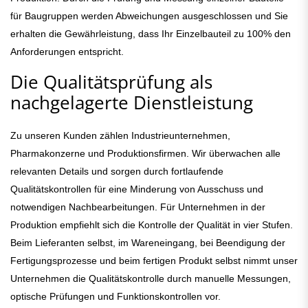
für Baugruppen werden Abweichungen ausgeschlossen und Sie
erhalten die Gewährleistung, dass Ihr Einzelbauteil zu 100% den
Anforderungen entspricht.
Die Qualitätsprüfung als
nachgelagerte Dienstleistung
Zu unseren Kunden zählen Industrieunternehmen,
Pharmakonzerne und Produktionsfirmen. Wir überwachen alle
relevanten Details und sorgen durch fortlaufende
Qualitätskontrollen für eine Minderung von Ausschuss und
notwendigen Nachbearbeitungen. Für Unternehmen in der
Produktion empfiehlt sich die Kontrolle der Qualität in vier Stufen.
Beim Lieferanten selbst, im Wareneingang, bei Beendigung der
Fertigungsprozesse und beim fertigen Produkt selbst nimmt unser
Unternehmen die Qualitätskontrolle durch manuelle Messungen,
optische Prüfungen und Funktionskontrollen vor.